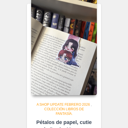
A SHOP UPDATE FEBRERO 2026
,
COLECCIÓN LIBROS DE
FANTASÍA.
Pétalos de papel, cutie