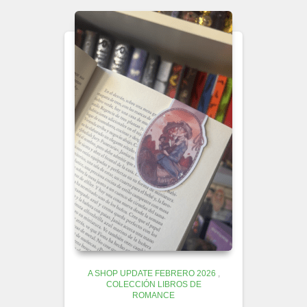
A SHOP UPDATE FEBRERO 2026
,
COLECCIÓN LIBROS DE
ROMANCE