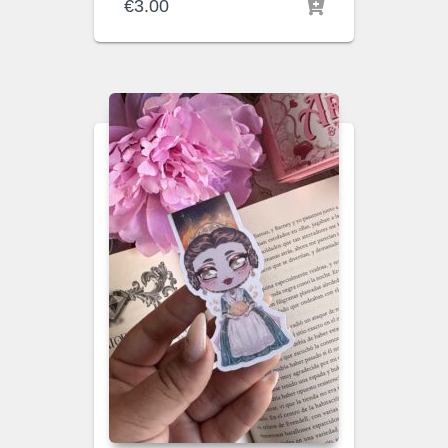
€
3.00