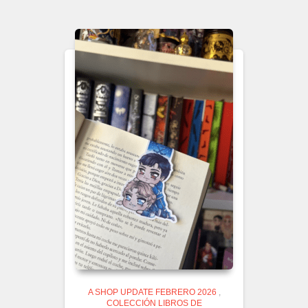
A SHOP UPDATE FEBRERO 2026
,
COLECCIÓN LIBROS DE