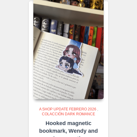
A SHOP UPDATE FEBRERO 2026
,
COLACCIÓN DARK ROMANCE
Hooked magnetic
bookmark, Wendy and