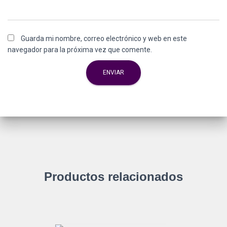
Guarda mi nombre, correo electrónico y web en este
navegador para la próxima vez que comente.
Productos relacionados