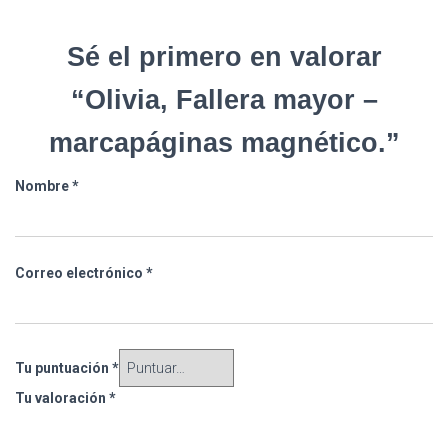
Sé el primero en valorar
“Olivia, Fallera mayor –
marcapáginas magnético.”
Nombre
*
Correo electrónico
*
Tu puntuación
*
Tu valoración
*