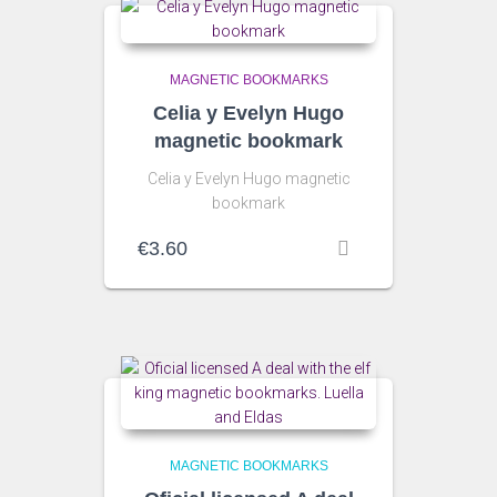
MAGNETIC BOOKMARKS
Celia y Evelyn Hugo
magnetic bookmark
Celia y Evelyn Hugo magnetic
bookmark
€
3.60
MAGNETIC BOOKMARKS