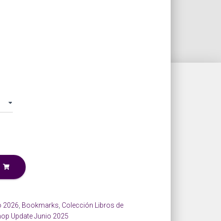
o 2026
,
Bookmarks
,
Colección Libros de
op Update Junio 2025