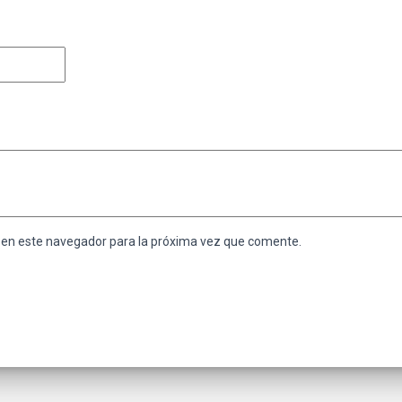
 en este navegador para la próxima vez que comente.