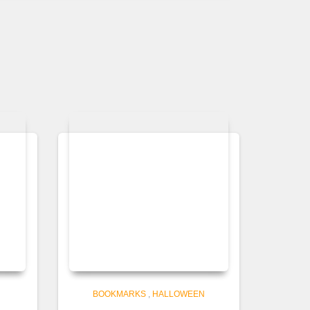
BOOKMARKS
,
HALLOWEEN