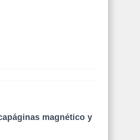
rcapáginas magnético y