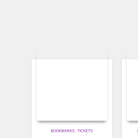
BOOKMARKS
,
TICKETS