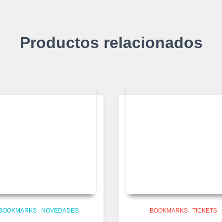
Productos relacionados
BOOKMARKS
,
NOVEDADES
BOOKMARKS
,
TICKETS