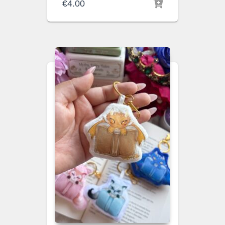
€
4.00