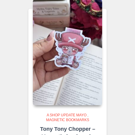
A SHOP UPDATE MAYO
,
MAGNETIC BOOKMARKS
Tony Tony Chopper –