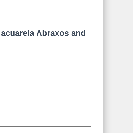
o acuarela Abraxos and