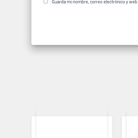
Guarda mi nombre, correo electrónico y web