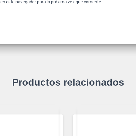
 en este navegador para la próxima vez que comente.
Productos relacionados