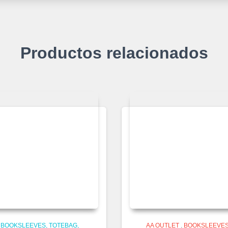
Productos relacionados
BOOKSLEEVES, TOTEBAG,
AA OUTLET
,
BOOKSLEEVES