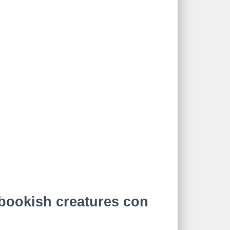
bookish creatures con