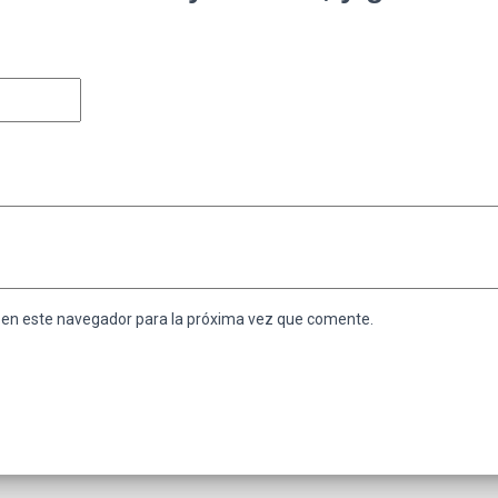
 en este navegador para la próxima vez que comente.