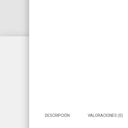
DESCRIPCIÓN
VALORACIONES (0)