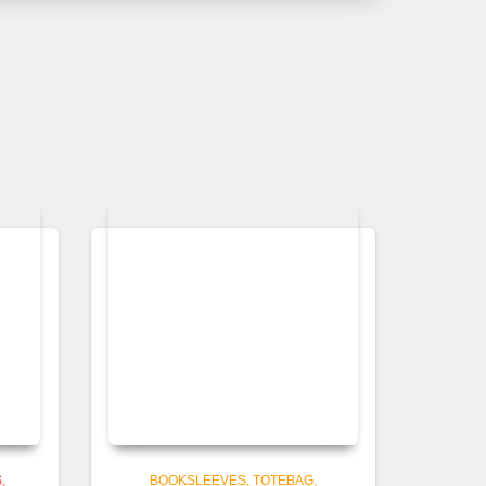
,
BOOKSLEEVES, TOTEBAG,