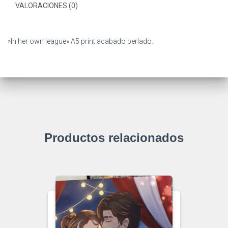
VALORACIONES (0)
»In her own league» A5 print acabado perlado.
Productos relacionados