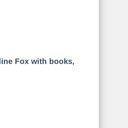
ine Fox with books,