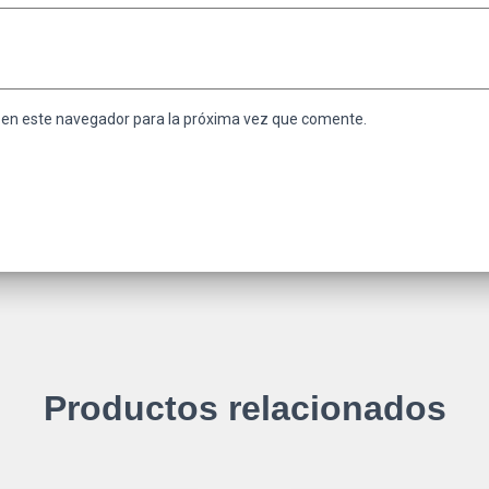
 en este navegador para la próxima vez que comente.
Productos relacionados