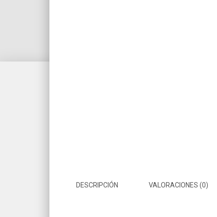
DESCRIPCIÓN
VALORACIONES (0)