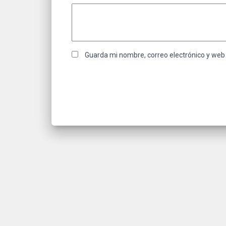
Guarda mi nombre, correo electrónico y web