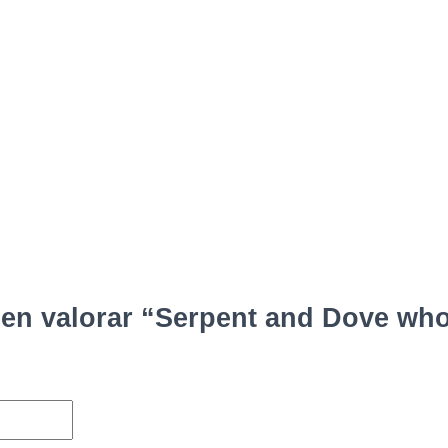
 en valorar “Serpent and Dove wh