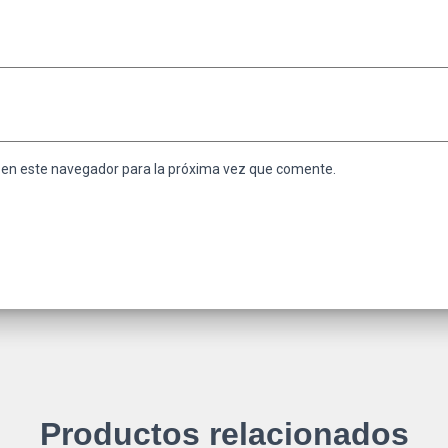
 en este navegador para la próxima vez que comente.
Productos relacionados