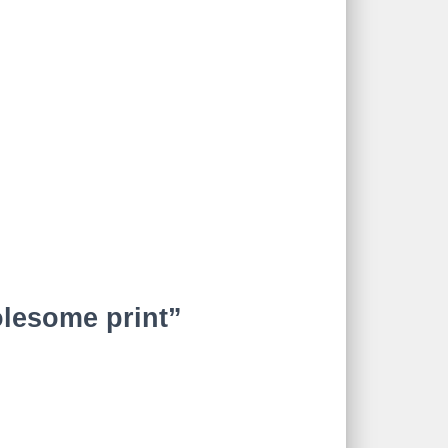
olesome print”