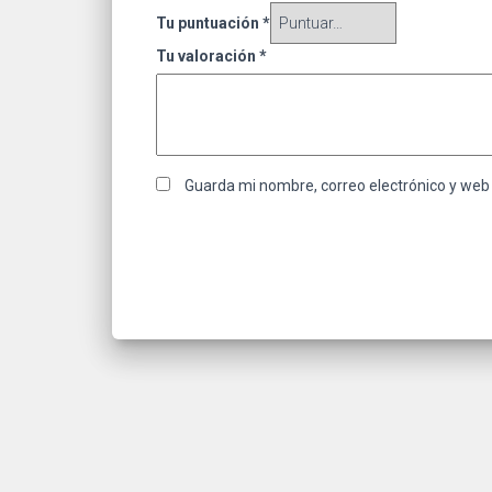
Tu puntuación
*
Tu valoración
*
Guarda mi nombre, correo electrónico y web