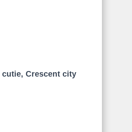
cutie, Crescent city