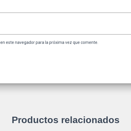
 en este navegador para la próxima vez que comente.
Productos relacionados