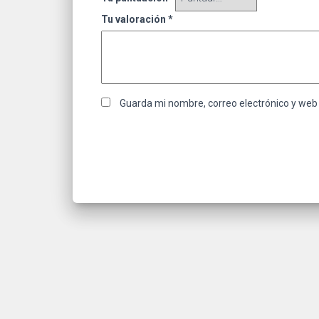
Tu valoración
*
Guarda mi nombre, correo electrónico y web