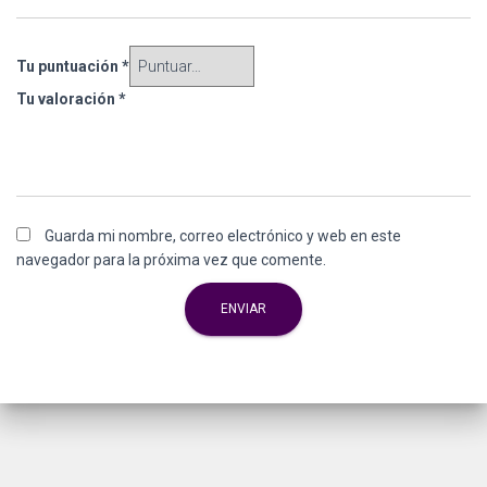
Tu puntuación
*
Tu valoración
*
Guarda mi nombre, correo electrónico y web en este
navegador para la próxima vez que comente.