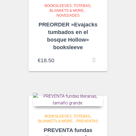
BOOKSLEEVES, TOTEBAG,
BLANKETS & MORE.
,
NOVEDADES
PREORDER »Evajacks
tumbados en el
bosque Hollow»
booksleeve
€
18.50
BOOKSLEEVES, TOTEBAG,
BLANKETS & MORE.
,
PREVENTAS
PREVENTA fundas