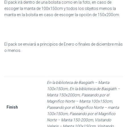
El pack irá dentro de una bolsita como en la foto, en caso de
escoger la manta de 100x150cm y todos los objetos menos la
manta en la bolsita en caso de escoger la opción de 150x200cm.
El pack se enviará a principios de Enero o finales de diciembre más
o menos.
En la biblioteca de Basgiath – Manta
100x150cm, En la biblioteca de Basgiath –
Manta 150x200cm, Paseando por el
Magnifico Norte – Manta 100x150cm,
Finish
Paseando por el Magnífico Norte – manta
100x150cm, Paseando por el Magnifico
Norte – Manta 150-200cm, Visitando
Velaris – Manta 100x150cm, Visitando