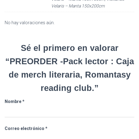
Velaris – Manta 150x200cm
No hay valoraciones aún.
Sé el primero en valorar
“PREORDER -Pack lector : Caja
de merch literaria, Romantasy
reading club.”
Nombre
*
Correo electrónico
*