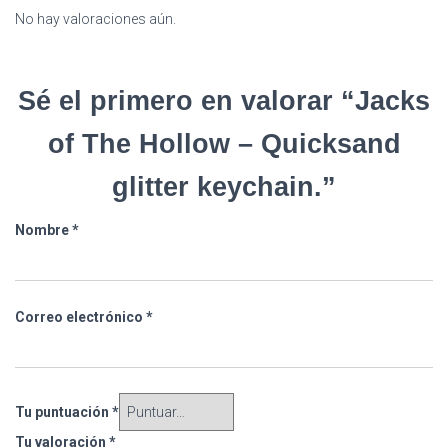
No hay valoraciones aún.
Sé el primero en valorar “Jacks
of The Hollow – Quicksand
glitter keychain.”
Nombre
*
Correo electrónico
*
Tu puntuación
*
Tu valoración
*