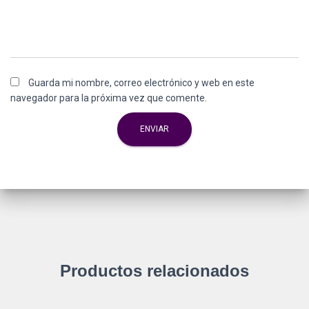
Guarda mi nombre, correo electrónico y web en este
navegador para la próxima vez que comente.
Productos relacionados