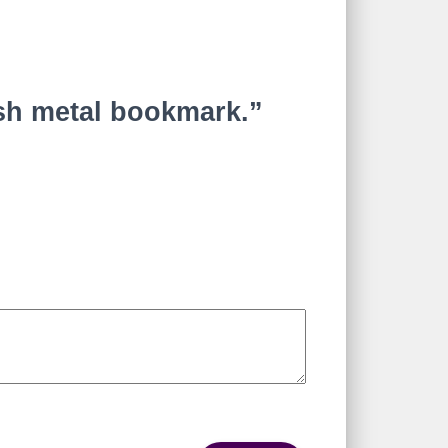
ish metal bookmark.”