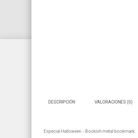
DESCRIPCIÓN
VALORACIONES (0)
Especial Halloween .- Bookish metal bookmark.