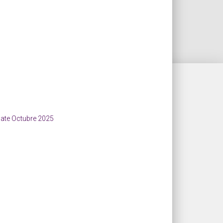
ate Octubre 2025