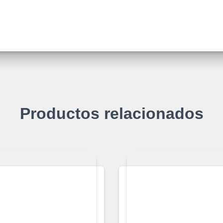
Productos relacionados