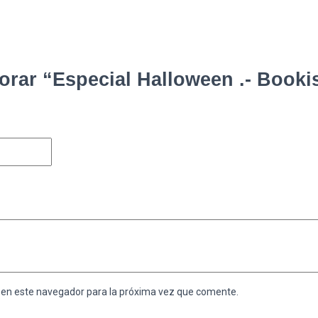
lorar “Especial Halloween .- Book
 en este navegador para la próxima vez que comente.