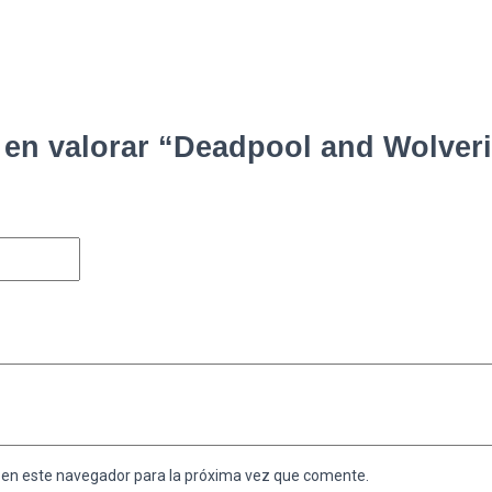
 en valorar “Deadpool and Wolver
 en este navegador para la próxima vez que comente.