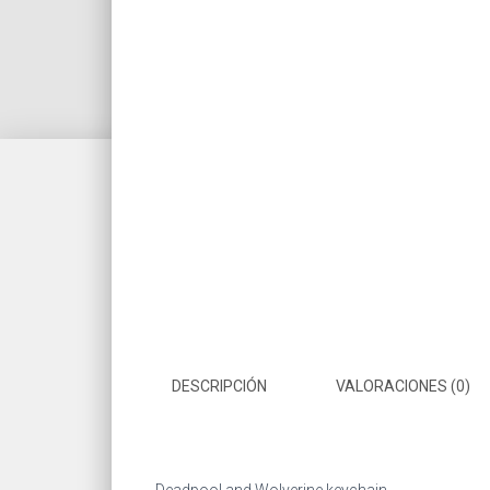
DESCRIPCIÓN
VALORACIONES (0)