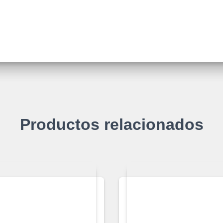
Productos relacionados