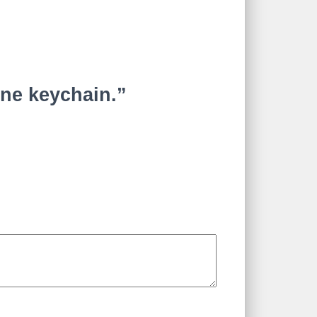
ine keychain.”