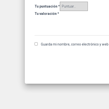
Tu puntuación
*
Tu valoración
*
Guarda mi nombre, correo electrónico y web