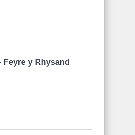
 – Feyre y Rhysand