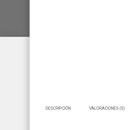
DESCRIPCIÓN
VALORACIONES (0)