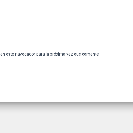
 en este navegador para la próxima vez que comente.