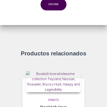
Productos relacionados
PRINTS