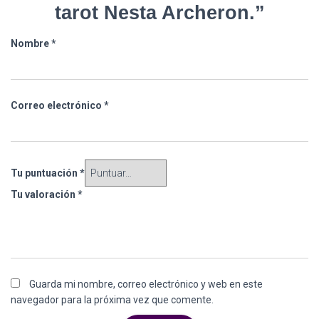
tarot Nesta Archeron.”
Nombre
*
Correo electrónico
*
Tu puntuación
*
Tu valoración
*
Guarda mi nombre, correo electrónico y web en este
navegador para la próxima vez que comente.