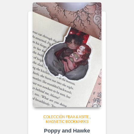
COLECCIÓN FBAA & ASITE
,
MAGNETIC BOOKMARKS
Poppy and Hawke