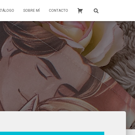
ATÁLOGO
SOBRE MÍ
CONTACTO