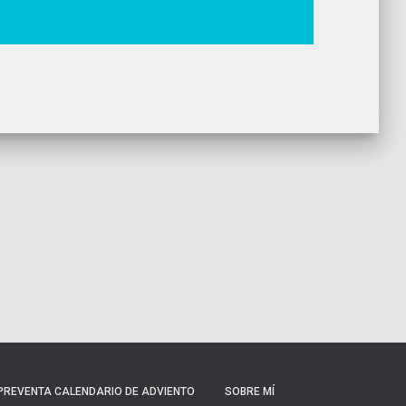
PREVENTA CALENDARIO DE ADVIENTO
SOBRE MÍ