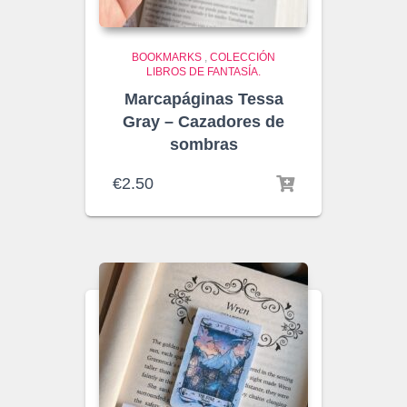
BOOKMARKS
,
COLECCIÓN
LIBROS DE FANTASÍA.
Marcapáginas Tessa
Gray – Cazadores de
sombras
€
2.50