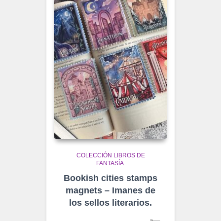
COLECCIÓN LIBROS DE
FANTASÍA.
Bookish cities stamps
magnets – Imanes de
los sellos literarios.